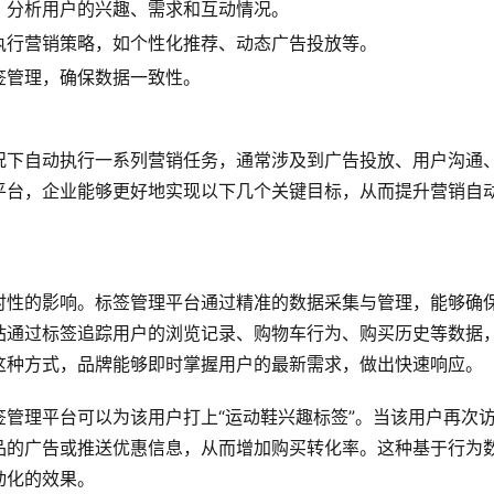
，分析用户的兴趣、需求和互动情况。
执行营销策略，如个性化推荐、动态广告投放等。
签管理，确保数据一致性。
况下自动执行一系列营销任务，通常涉及到广告投放、用户沟通
平台，企业能够更好地实现以下几个关键目标，从而提升营销自
时性的影响。标签管理平台通过精准的数据采集与管理，能够确
站通过标签追踪用户的浏览记录、购物车行为、购买历史等数据
这种方式，品牌能够即时掌握用户的最新需求，做出快速响应。
管理平台可以为该用户打上“运动鞋兴趣标签”。当该用户再次
品的广告或推送优惠信息，从而增加购买转化率。这种基于行为
动化的效果。