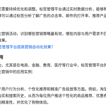
还需要持续优化和调整。标签管理平台通过实时数据分析，能够
牌可以通过标签分析了解广告的点击率、邮件的打开率、推荐产
化营销活动，识别哪些营销策略最有效，哪些内容与用户需求不
效果。
用
力，尤其是在电商、金融、教育、医疗等行业中，标签管理平台
化营销中的应用实例：
于用户行为分析、个性化推荐和精准广告投放等方面。例如，淘
购买和搜索历史，从而为每位用户推送个性化的商品推荐、优惠
的精准性，并优化了购物体验。