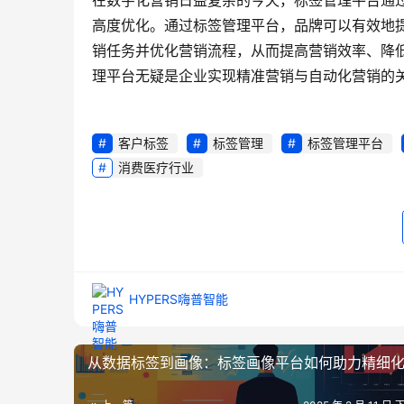
在数字化营销日益复杂的今天，标签管理平台通
高度优化。通过标签管理平台，品牌可以有效地
销任务并优化营销流程，从而提高营销效率、降
理平台无疑是企业实现精准营销与自动化营销的
客户标签
标签管理
标签管理平台
消费医疗行业
HYPERS嗨普智能
从数据标签到画像：标签画像平台如何助力精细