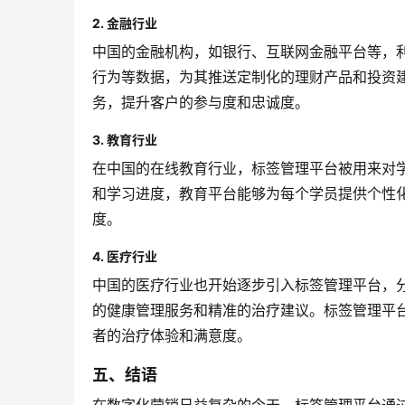
2. 金融行业
中国的金融机构，如银行、互联网金融平台等，
行为等数据，为其推送定制化的理财产品和投资
务，提升客户的参与度和忠诚度。
3. 教育行业
在中国的在线教育行业，标签管理平台被用来对
和学习进度，教育平台能够为每个学员提供个性
度。
4. 医疗行业
中国的医疗行业也开始逐步引入标签管理平台，
的健康管理服务和精准的治疗建议。标签管理平
者的治疗体验和满意度。
五、结语