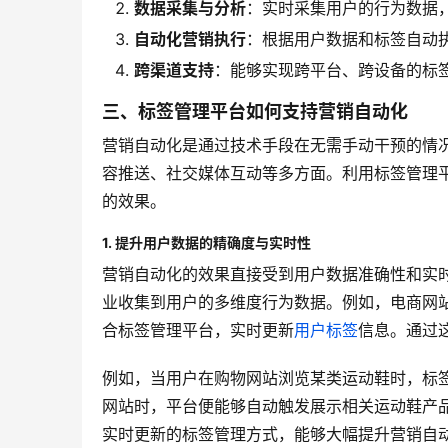
数据采集与分析
：实时采集用户的行为数据
自动化营销执行
：根据用户数据和标签自动
跨渠道支持
：能够实现跨平台、跨设备的标
三、标签管理平台如何支持营销自动化
营销自动化是通过技术手段在无需手动干预的情
容推送、社交媒体互动等多方面。利用标签管理
的效果。
1. 提升用户数据的精确度与实时性
营销自动化的效果直接受到用户数据准确性和实
业收集到用户的多维度行为数据。例如，电商网
合标签管理平台，实时更新
用户标签
信息。通过
例如，当用户在购物网站浏览某类运动鞋时，标签
网站时，平台便能够自动触发展示相关运动鞋产
实时更新的标签管理方式，能够大幅提升营销自