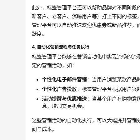
此外，标签管理平台还可以帮助品牌对不同阶段
新客户、老客户、沉睡用户等）打上不同的标签
管理平台可以自动推送欢迎优惠券或新品推荐，
跃度。
4. 自动化营销流程与任务执行
标签管理平台能够在营销自动化中实现流畅的流
定的营销活动，如：
个性化电子邮件营销
：当用户浏览某款产品
个性化广告投放
：标签管理平台根据用户兴
活动提醒与优惠推送
：当某个用户有购物意
息，增加交易机会。
这些营销活动的自动化执行，可以大幅提升营销
间与成本。