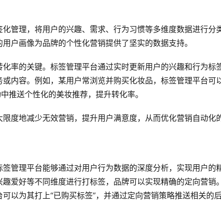
签化管理，将用户的兴趣、需求、行为习惯等多维度数据进行分
的用户画像为品牌的个性化营销提供了坚实的数据支持。
转化率的关键。标签管理平台通过实时更新用户的兴趣和行为标
务或内容。例如，某用户常浏览并购买化妆品，标签管理平台可
动中推送个性化的美妆推荐，提升转化率。
大限度地减少无效营销，提升用户满意度，从而优化营销自动化
标签管理平台能够通过对用户行为数据的深度分析，实现用户的
兴趣爱好等不同维度进行打标签，品牌可以实现精确的定向营销
可以为其打上“已购买标签”，并通过定向营销策略推送相关的