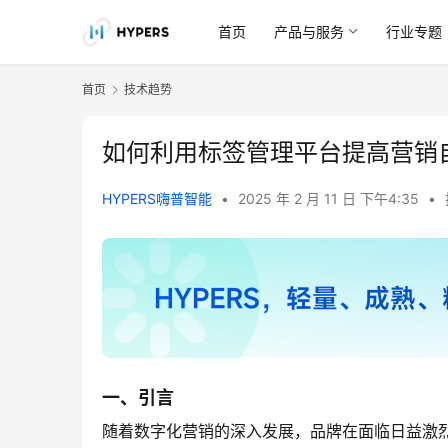
首页
产品与服务
行业专题
首页
技术趋势
如何利用标签管理平台提高营销
HYPERS嗨普智能
•
2025 年 2 月 11 日 下午4:35
•
一、引言
随着数字化营销的深入发展，品牌在面临日益激