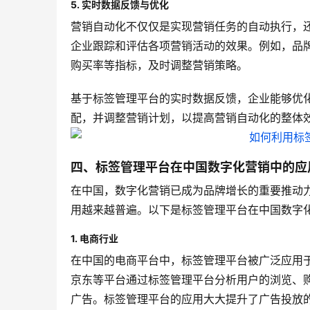
5. 实时数据反馈与优化
营销自动化不仅仅是实现营销任务的自动执行，
企业跟踪和评估各项营销活动的效果。例如，品
购买率等指标，及时调整营销策略。
基于标签管理平台的实时数据反馈，企业能够优
配，并调整营销计划，以提高营销自动化的整体
四、标签管理平台在中国数字化营销中的应
在中国，数字化营销已成为品牌增长的重要推动
用越来越普遍。以下是标签管理平台在中国数字
1. 电商行业
在中国的电商平台中，标签管理平台被广泛应用
京东等平台通过标签管理平台分析用户的浏览、
广告。标签管理平台的应用大大提升了广告投放