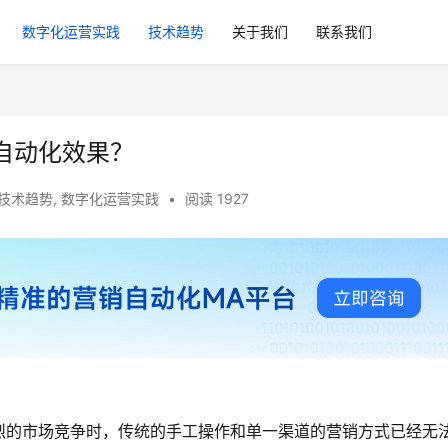
数字化运营实践
技术趋势
关于我们
联系我们
自动化效果？
技术趋势
,
数字化运营实践
•
阅读 1927
烈的市场竞争时，传统的手工操作和单一渠道的营销方式已经无