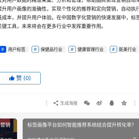
过对用户数据的精准采集、分析和管理，帮助品牌实现营销自动
提升用户画像的准确性，实现个性化的推荐和定向营销，自动执
低成本，并提升用户体验。在中国数字化营销的快速发展中，标
关键工具，未来将会在更多行业中发挥重要作用。
用户标签
保健品行业
健康管理行业
医美行业
赞
(0)
生成海报
化营销
标签画像平台如何智能推荐系统结合提升转化率？