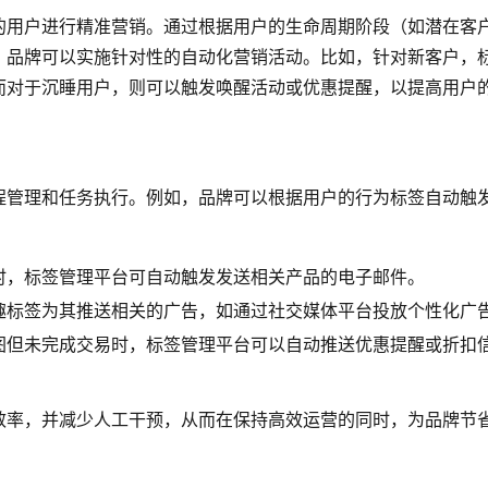
的用户进行精准营销。通过根据用户的生命周期阶段（如潜在客
，品牌可以实施针对性的自动化营销活动。比如，针对新客户，
而对于沉睡用户，则可以触发唤醒活动或优惠提醒，以提高用户
程管理和任务执行。例如，品牌可以根据用户的行为标签自动触
时，标签管理平台可自动触发发送相关产品的电子邮件。
趣标签为其推送相关的广告，如通过社交媒体平台投放个性化广
图但未完成交易时，标签管理平台可以自动推送优惠提醒或折扣
效率，并减少人工干预，从而在保持高效运营的同时，为品牌节