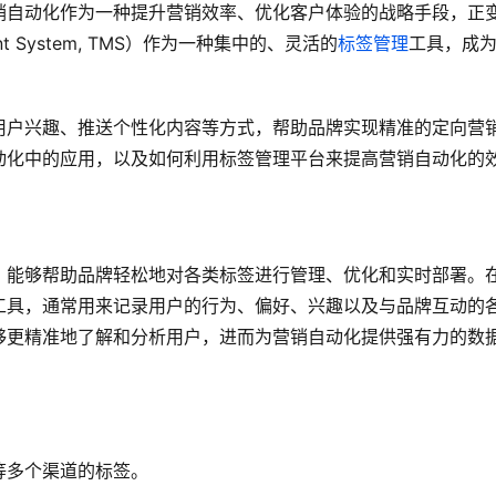
销自动化作为一种提升营销效率、优化客户体验的战略手段，正
ent System, TMS）作为一种集中的、灵活的
标签管理
工具，成
用户兴趣、推送个性化内容等方式，帮助品牌实现精准的定向营
动化中的应用，以及如何利用标签管理平台来提高营销自动化的
，能够帮助品牌轻松地对各类标签进行管理、优化和实时部署。
工具，通常用来记录用户的行为、偏好、兴趣以及与品牌互动的
够更精准地了解和分析用户，进而为营销自动化提供强有力的数
等多个渠道的标签。