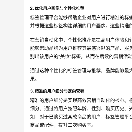
2. 优化用户画像与个性化推荐
标签管理平台能够帮助企业对用户进行精准的标
并根据这些标签构建详细的用户画像。这些精准
在营销自动化中，个性化推荐是提高用户体验和
能够帮助品牌为用户推荐其最感兴趣的产品、服
别出该用户的“美妆”标签，从而在后续的营销活
通过这种个性化的标签管理与推荐，品牌能够最
果。
3. 精准的用户细分与定向营销
精准的用户细分是实现高效营销自动化的核心。
细分。通过将用户按照年龄、性别、购买历史、
如，对于已购买过某款商品的用户，标签管理平台
商品或配件，提升二次购买率。