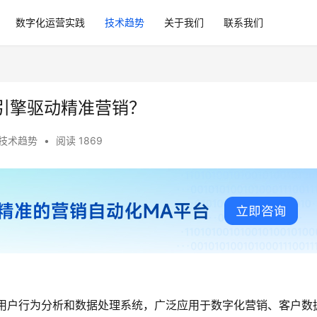
数字化运营实践
技术趋势
关于我们
联系我们
引擎驱动精准营销？
技术趋势
•
阅读 1869
标签的用户行为分析和数据处理系统，广泛应用于数字化营销、客户数