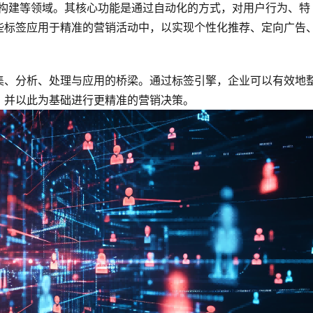
像构建等领域。其核心功能是通过自动化的方式，对用户行为、特
些标签应用于精准的营销活动中，以实现个性化推荐、定向广告
集、分析、处理与应用的桥梁。通过标签引擎，企业可以有效地
，并以此为基础进行更精准的营销决策。