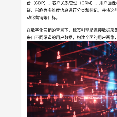
台（CDP）、客户关系管理（CRM）、用户画
征、兴趣等多维度信息进行分类和标记，并将这
动化营销等目标。
在数字化营销的背景下，标签引擎是连接数据采
来自不同渠道的用户数据，构建全面的用户画像