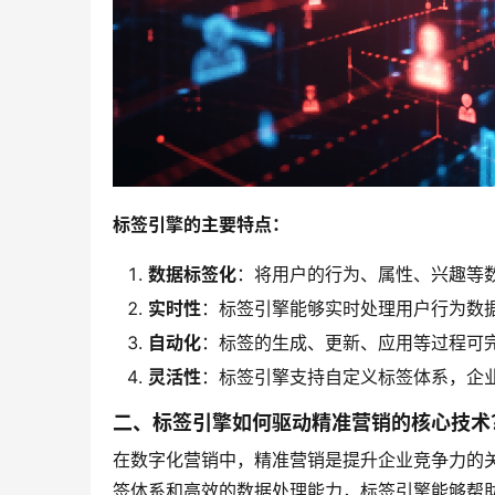
标签引擎的主要特点：
数据标签化
：将用户的行为、属性、兴趣等
实时性
：标签引擎能够实时处理用户行为数
自动化
：标签的生成、更新、应用等过程可
灵活性
：标签引擎支持自定义标签体系，企
二、标签引擎如何驱动精准营销的核心技术
在数字化营销中，精准营销是提升企业竞争力的
签体系和高效的数据处理能力，标签引擎能够帮