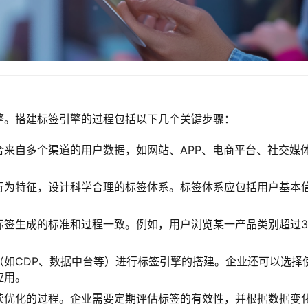
擎。搭建标签引擎的过程包括以下几个关键步骤：
合来自多个渠道的用户数据，如网站、APP、电商平台、社交媒
行为特征，设计科学合理的标签体系。标签体系应包括用户基本
标签生成的标准和过程一致。例如，用户浏览某一产品类别超过3
（如CDP、数据中台等）进行标签引擎的搭建。企业还可以选择
应用。
续优化的过程。企业需要定期评估标签的有效性，并根据数据变