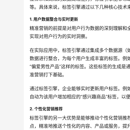
等。具体来说，标签引擎通过以下几种核心技术
1. 用户数据整合与实时更新
精准营销的前提是对用户行为数据的深刻理解和
实现对用户行为的实时洞察。
在实际应用中，标签引擎通过集成多个数据源（
数据进行整合，为每个用户生成丰富的标签。例如
“偏爱男性产品”这样的标签。这些标签的生成是
准营销打下基础。
通过标签引擎，企业能够实时更新用户标签。例
自动为该用户增加相应的“感兴趣商品”标签，以
2. 个性化营销推荐
标签引擎的另一大优势是能够推动个性化营销推
点，精准地推送个性化的内容、产品或服务，提