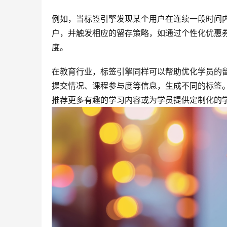
例如，当标签引擎发现某个用户在连续一段时间内
户，并触发相应的留存策略，如通过个性化优惠
度。
在教育行业，标签引擎同样可以帮助优化学员的
提交情况、课程参与度等信息，生成不同的标签
推荐更多有趣的学习内容或为学员提供定制化的