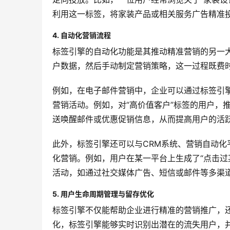
利用这一标签，将家装产品或相关服务广告精准
4. 自动化营销流程
标签引擎的自动化功能是其推动精准营销的另一
户数据，然后手动制定营销策略，这一过程既费
例如，在电子邮件营销中，企业可以通过标签引
营销活动。例如，对“高价值客户”标签的用户，
送唤醒邮件或优惠促销信息，从而提高用户的活
此外，标签引擎还可以与CRM系统、营销自动化平台（
化营销。例如，用户在某一平台上生成了“点击过
活动，如通过社交媒体广告、短信或邮件等多渠
5. 用户生命周期管理与留存优化
标签引擎不仅能帮助企业进行精准的营销推广，
化，标签引擎能够实时识别出潜在的流失用户，