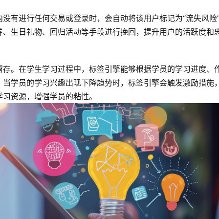
没有进行任何交易或登录时，会自动将该用户标记为“流失风险
券、生日礼物、回归活动等手段进行挽回，提升用户的活跃度和
留存。在学生学习过程中，标签引擎能够根据学员的学习进度、
。当学员的学习兴趣出现下降趋势时，标签引擎会触发激励措施
学习资源，增强学员的粘性。