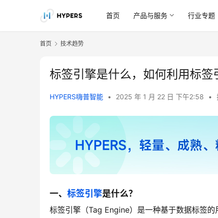
首页
产品与服务
行业专题
首页
技术趋势
标签引擎是什么，如何利用标签
HYPERS嗨普智能
•
2025 年 1 月 22 日 下午2:58
•
一、
标签引擎
是什么？
标签引擎（Tag Engine）是一种基于数据