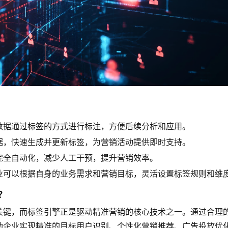
数据通过标签的方式进行标注，方便后续分析和应用。
据，快速生成并更新标签，为营销活动提供即时支持。
完全自动化，减少人工干预，提升营销效率。
业可以根据自身的业务需求和营销目标，灵活设置标签规则和维
？
关键，而标签引擎正是驱动精准营销的核心技术之一。通过合理
助企业实现精准的目标用户识别、个性化营销推荐、广告投放优