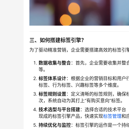
三、如何搭建标签引擎？
为了驱动精准营销，企业需要搭建高效的标签引
数据收集与整合
：首先，企业需要收集并整
等。
标签体系设计
：根据企业的营销目标和用户
标签、行为标签、兴趣标签等多个维度。
标签规则设置
：定义清晰的标签规则，确保
次，系统自动为其打上“有购买意向”标签。
技术选型与平台搭建
：选择合适的技术平台
现成的标签引擎产品，快速实现
标签管理
和
持续优化与监控
：标签引擎的运作是一个持