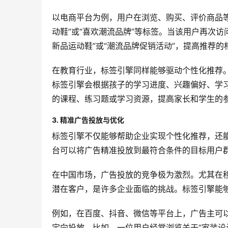
以电商平台为例，用户在浏览、购买、评价商品
动鞋”或“喜欢潮流品牌”等标签。当该用户再次
新品运动鞋”或“潮流品牌促销活动”，提高推荐
在教育行业，标签引擎同样能够驱动个性化推荐
标签引擎会根据孩子的学习进度、兴趣偏好、学
的课程、练习题或学习资源，提高家长和学生的
3. 精准广告投放与优化
标签引擎不仅能够帮助企业实现个性化推荐，还
台可以将广告精准投放到最符合条件的目标用户群
在中国市场，广告投放的竞争极为激烈。尤其在
潜在客户，是许多企业面临的挑战。标签引擎能
例如，在百度、抖音、微信等平台上，广告主可
定向投放。比如，一位用户经常浏览关于“家装设