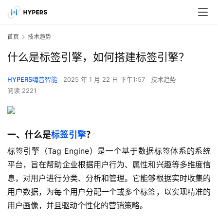
首页
技术趋势
什么是标签引擎，如何搭建标签引擎？
HYPERS嗨普智能
2025 年 1 月 22 日 下午1:57
技术趋势
阅读 2221
一、什么是
标签引擎
？
标签引擎（Tag Engine）是一个基于数据标签体系的系统
平台，旨在帮助企业根据用户行为、属性和兴趣等多维度信
息，对用户进行分类、分析和管理。它能够根据实时收集的
用户数据，为每个用户分配一个或多个标签，以实现精准的
用户画像，并且驱动个性化的营销策略。