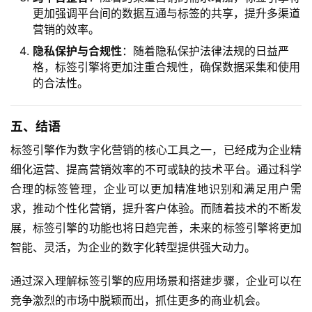
更加强调平台间的数据互通与标签的共享，提升多渠道
营销的效率。
隐私保护与合规性
：随着隐私保护法律法规的日益严
格，标签引擎将更加注重合规性，确保数据采集和使用
的合法性。
五、结语
标签引擎作为数字化营销的核心工具之一，已经成为企业精
细化运营、提高营销效率的不可或缺的技术平台。通过科学
合理的标签管理，企业可以更加精准地识别和满足用户需
求，推动个性化营销，提升客户体验。而随着技术的不断发
展，标签引擎的功能也将日趋完善，未来的标签引擎将更加
智能、灵活，为企业的数字化转型提供强大动力。
通过深入理解标签引擎的应用场景和搭建步骤，企业可以在
竞争激烈的市场中脱颖而出，抓住更多的商业机会。