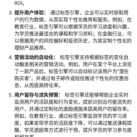
ROI。
提升用户体验：
通过标签引擎，企业可以实时获取用
户的行为数据，从而实现个性化推荐和服务。例如，在
教育行业，标签引擎可以根据学员的学习进度和兴趣，
为学员推送最适合的课程和学习资料；在金融行业，可
以根据用户的风险偏好和投资历史，为其定制个性化的
理财产品推荐。
营销活动的自动化：
标签引擎支持根据标签的变化自
动触发相关的营销活动。例如，用户在某个平台上浏览
了一款产品后，标签引擎可以自动标记该用户为“潜在
购买者”，并通过电子邮件或短信推送个性化的优惠信
息，从而提高转化率。
用户留存与流失预警：
标签引擎还能够帮助企业实时
监测用户的活跃度和行为变化，提前识别出可能流失的
用户，并通过定制化的激励措施来提高用户的留存率。
例如，在教育行业，通过标签引擎监测学员的学习进
度，如果发现学员的活跃度下降，可以通过推送课程提
醒、学员激励等方式进行干预，提升学员的学习参与度