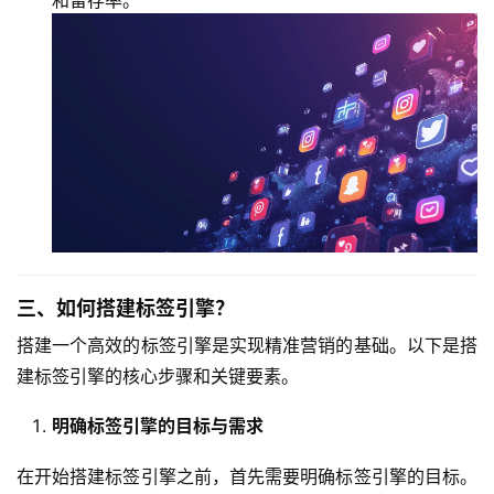
和留存率。
三、如何搭建标签引擎？
搭建一个高效的标签引擎是实现精准营销的基础。以下是搭
建标签引擎的核心步骤和关键要素。
明确标签引擎的目标与需求
在开始搭建标签引擎之前，首先需要明确标签引擎的目标。