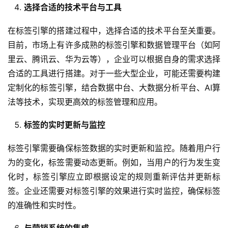
选择合适的技术平台与工具
在标签引擎的搭建过程中，选择合适的技术平台至关重要。
目前，市场上有许多成熟的标签引擎和数据管理平台（如阿
里云、腾讯云、华为云等），企业可以根据自身的需求选择
合适的工具进行搭建。对于一些大型企业，可能还需要构建
定制化的标签引擎，结合数据中台、大数据分析平台、AI算
法等技术，实现更高效的标签管理和应用。
标签的实时更新与监控
标签引擎需要确保标签数据的实时更新和监控。随着用户行
为的变化，标签需要动态更新。例如，当用户的行为发生变
化时，标签引擎应立即根据设定的规则重新评估并更新标
签。企业还需要对标签引擎的效果进行实时监控，确保标签
的准确性和实时性。
与营销系统的集成