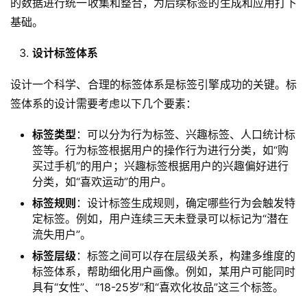
的数据进行统一收集和整合，为后续标签的生成和应用打下
基础。
设计标签体系
设计一个科学、合理的标签体系是标签引擎成功的关键。标
签体系的设计需要考虑以下几个要素：
标签类型
：可以分为行为标签、兴趣标签、人口统计标
签等。行为标签根据用户的操作行为进行分类，如“购
买过手机”的用户；兴趣标签根据用户的兴趣偏好进行
分类，如“喜欢运动”的用户。
标签规则
：设计标签生成规则，确定哪些行为会触发特
定标签。例如，用户连续三天未登录可以标记为“潜在
流失用户”。
标签层级
：标签之间可以存在层级关系，构建多维度的
标签体系，帮助细化用户画像。例如，某用户可能同时
具有“女性”、“18-25岁”和“喜欢化妆品”这三个标签。