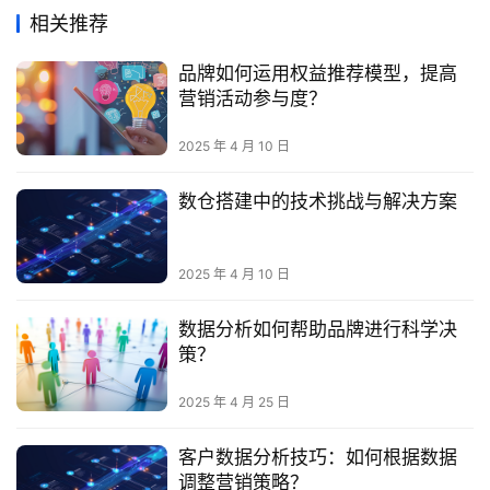
相关推荐
品牌如何运用权益推荐模型，提高
营销活动参与度？
2025 年 4 月 10 日
数仓搭建中的技术挑战与解决方案
2025 年 4 月 10 日
数据分析如何帮助品牌进行科学决
策？
2025 年 4 月 25 日
客户数据分析技巧：如何根据数据
调整营销策略？