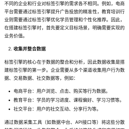
不同的企业和行业对标签引擎的需求各不相同。例如，电商
平台需要通过标签引擎提升广告投放的精准性，教育培训行
业则需要通过标签引擎优化学员管理和个性化推荐。因此，
在搭建标签引擎时，首先要定义目标场景，明确需要实现的
业务价值。
收集并整合数据
标签引擎的核心在于数据的整合和分析，因此数据收集是搭
建标签引擎的第一步。企业需要从多个渠道收集用户行为数
据、交易数据、社交数据等，例如：
电商平台：用户浏览、点击、购买等行为数据。
教育平台：学员的学习进度、课程偏好、学习习惯等。
社交平台：用户的社交互动、分享行为等。
通过数据采集工具（如数据中台、API接口等）将这些分散