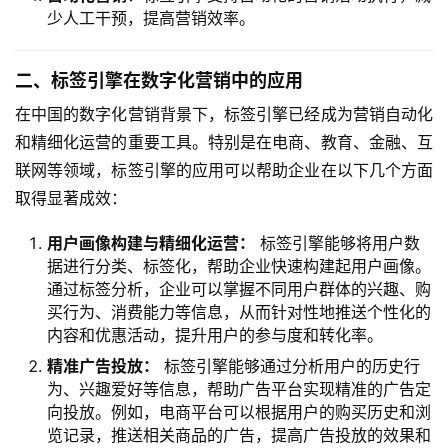
少人工干预，提高营销效率。
二、标签引擎在数字化营销中的应用
在中国的数字化营销背景下，标签引擎已经成为营销自动化
和精细化运营的重要工具。特别是在电商、教育、金融、互
联网等领域，标签引擎的应用可以帮助企业在以下几个方面
取得显著成效：
用户画像构建与精细化运营：
标签引擎能够将用户数
据进行分类、标签化，帮助企业快速构建起用户画像。
通过标签分析，企业可以掌握不同用户群体的兴趣、购
买行为、消费能力等信息，从而针对性地推送个性化的
内容和优惠活动，提升用户的参与度和转化率。
精准广告投放：
标签引擎能够通过分析用户的历史行
为、兴趣爱好等信息，帮助广告平台实现精准的广告定
向投放。例如，电商平台可以根据用户的购买历史和浏
览记录，推送相关商品的广告，提高广告投放的效果和