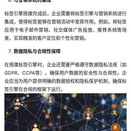
标签引擎搭建完成后，企业需要将标签引擎与营销系统进行
集成，使得标签能够在营销活动中发挥作用。例如，将标签
应用于电子邮件营销、社交媒体广告投放、推荐系统等场
景，实现精准的客户定位和个性化营销。
数据隐私与合规性保障
在搭建标签引擎时，企业还需要严格遵守数据隐私法规（如
GDPR、CCPA等），确保用户数据的安全性与合规性。企
业应当为用户提供明确的数据授权和隐私保护机制，确保标
签引擎在合规的框架下运行。