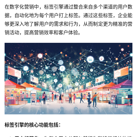
在数字化营销中，标签引擎通过整合来自多个渠道的用户数
据，自动化地为每个用户打上标签。通过这些标签，企业能
够更深入地了解用户的需求和行为，从而制定更为精准的营
销活动，提高营销效率和客户体验。
标签引擎的核心功能包括：