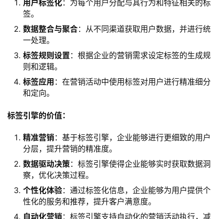
用户标签化
：为每个用户分配与其行为和特征相关的标
签。
数据整合与聚合
：从不同渠道获取用户数据，并进行统
一处理。
标签规则设置
：根据企业的营销需求设定标签的生成规
则和逻辑。
标签应用
：在营销活动中使用标签对用户进行精准细分
和定向。
标签引擎的价值：
精准营销
：基于标签引擎，企业能够进行更细致的用户
分层，提升营销的精准度。
数据驱动决策
：标签引擎使得企业能够实时获取数据洞
察，优化决策过程。
个性化体验
：通过标签化信息，企业能够为用户提供个
性化的服务和推荐，提升客户满意度。
自动化营销
：标签引擎支持自动化的营销活动执行，减