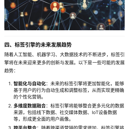
四、标签引擎的未来发展趋势
随着人工智能、机器学习、大数据技术的不断进步，标签引
擎将在未来迎来更多的创新与发展。以下是一些可能的发展
趋势：
智能化与自动化
：未来的标签引擎将更加智能化，能够
基于用户的行为自动生成和调整标签，从而实现更精确
的个性化营销。
多维度数据融合
：标签引擎将能够整合更多元化的数据
来源，包括线下数据、社交媒体数据、IoT设备数据
等，形成更全面的用户画像。
跨平台整合
：随着跨渠道营销的需求增加，标签引擎将