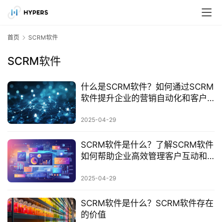
首页
SCRM软件
SCRM软件
什么是SCRM软件？如何通过SCRM
软件提升企业的营销自动化和客户
忠诚度？
2025-04-29
SCRM软件是什么？了解SCRM软件
如何帮助企业高效管理客户互动和
数据整合
2025-04-29
SCRM软件是什么？SCRM软件存在
的价值