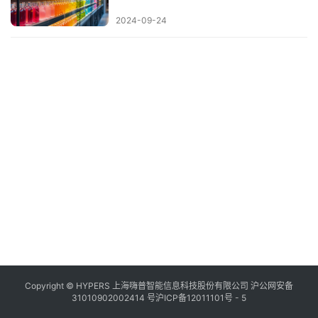
2024-09-24
Copyright © HYPERS 上海嗨普智能信息科技股份有限公司
沪公网安备
31010902002414 号
沪ICP备12011101号 - 5