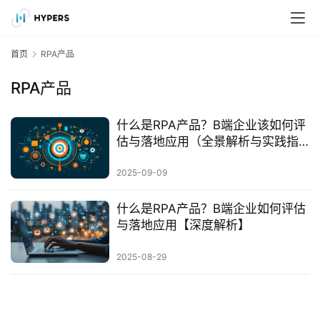
首页
RPA产品
RPA产品
什么是RPA产品？B端企业该如何评
估与落地应用（全景解析与实践指
南）
2025-09-09
什么是RPA产品？B端企业如何评估
与落地应用【深度解析】
2025-08-29