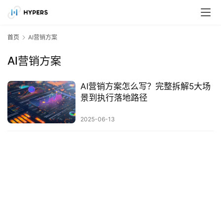
首页
AI营销方案
AI营销方案
AI营销方案怎么写？完整拆解5大场
景到执行落地路径
2025-06-13