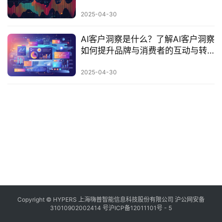
果？
2025-04-30
AI客户洞察是什么？了解AI客户洞察
如何提升品牌与消费者的互动与转
化率
2025-04-30
Copyright © HYPERS 上海嗨普智能信息科技股份有限公司
沪公网安备
31010902002414 号
沪ICP备12011101号 - 5