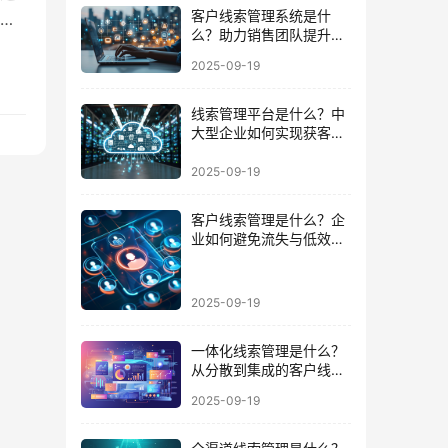
客户线索管理系统是什
往
么？助力销售团队提升成
为
交效率的必备武器
2025-09-19
工具，
线索管理平台是什么？中
大型企业如何实现获客到
成交的闭环
2025-09-19
客户线索管理是什么？企
业如何避免流失与低效跟
进的陷阱
2025-09-19
一体化线索管理是什么？
从分散到集成的客户线索
管理升级
2025-09-19