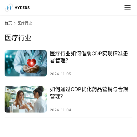
首页
医疗行业
医疗行业
医疗行业如何借助CDP实现精准患
者管理？
2024-11-05
如何通过CDP优化药品营销与合规
管理？
2024-11-04