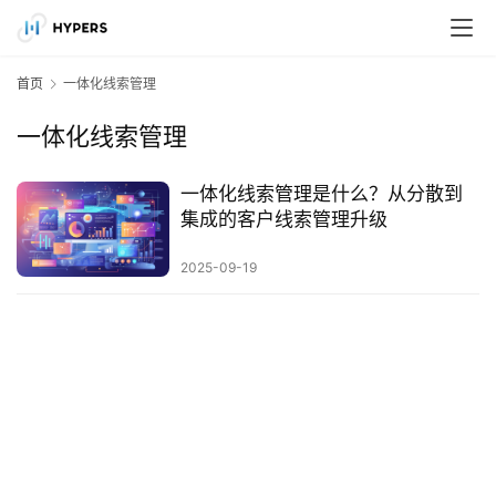
首页
一体化线索管理
一体化线索管理
一体化线索管理是什么？从分散到
集成的客户线索管理升级
2025-09-19