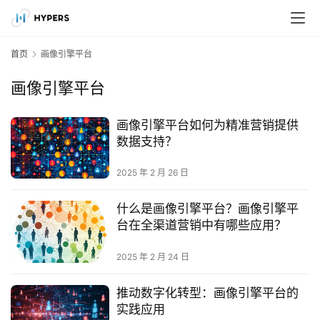
首页
画像引擎平台
画像引擎平台
画像引擎平台如何为精准营销提供
数据支持？
2025 年 2 月 26 日
什么是画像引擎平台？画像引擎平
台在全渠道营销中有哪些应用？
2025 年 2 月 24 日
推动数字化转型：画像引擎平台的
实践应用