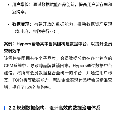
用户增长
：通过数据赋能产品创新，提高用户留存率和
复购率。
数据变现
：构建开放的数据能力，推动数据资产变现
（如电商、金融等行业）。
案例：Hypers帮助某零售集团构建数据中台，以提升会员
营销效率
该零售集团拥有多个子品牌，会员数据分散在各个独立的
CRM系统中，导致跨品牌营销困难。Hypers通过数据中台
建设，将所有会员数据整合至统一的平台，并通过用户标
签、TGI分析等数据能力，帮助企业实现跨品牌会员精准营
销，提升了15%的复购率。
2.2 规划数据架构，设计高效的数据治理体系