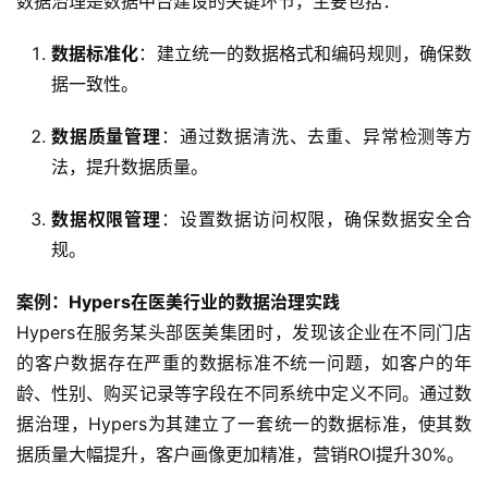
数据治理是数据中台建设的关键环节，主要包括：
数据标准化
：建立统一的数据格式和编码规则，确保数
据一致性。
数据质量管理
：通过数据清洗、去重、异常检测等方
法，提升数据质量。
数据权限管理
：设置数据访问权限，确保数据安全合
规。
案例：Hypers在医美行业的数据治理实践
Hypers在服务某头部医美集团时，发现该企业在不同门店
的客户数据存在严重的数据标准不统一问题，如客户的年
龄、性别、购买记录等字段在不同系统中定义不同。通过数
据治理，Hypers为其建立了一套统一的数据标准，使其数
据质量大幅提升，客户画像更加精准，营销ROI提升30%。