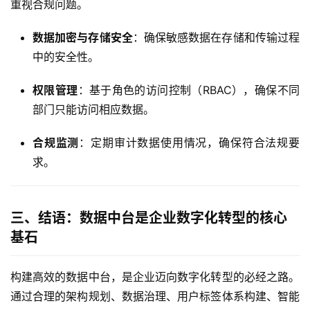
重视合规问题。
数据加密与存储安全
：确保敏感数据在存储和传输过程
中的安全性。
权限管理
：基于角色的访问控制（RBAC），确保不同
部门只能访问相应数据。
合规监测
：定期审计数据使用情况，确保符合法规要
求。
三、结语：数据中台是企业数字化转型的核心
基石
构建高效的数据中台，是企业迈向数字化转型的必经之路。
通过合理的架构规划、数据治理、用户标签体系构建、智能