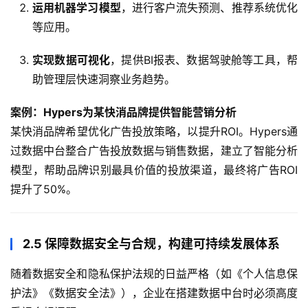
运用机器学习模型
，进行客户流失预测、推荐系统优化
等应用。
实现数据可视化
，提供BI报表、数据驾驶舱等工具，帮
助管理层快速洞察业务趋势。
案例：Hypers为某快消品牌提供智能营销分析
某快消品牌希望优化广告投放策略，以提升ROI。Hypers通
过数据中台整合广告投放数据与销售数据，建立了智能分析
模型，帮助品牌识别最具价值的投放渠道，最终将广告ROI
提升了50%。
2.5 保障数据安全与合规，构建可持续发展体系
随着数据安全和隐私保护法规的日益严格（如《个人信息保
护法》《数据安全法》），企业在搭建数据中台时必须高度