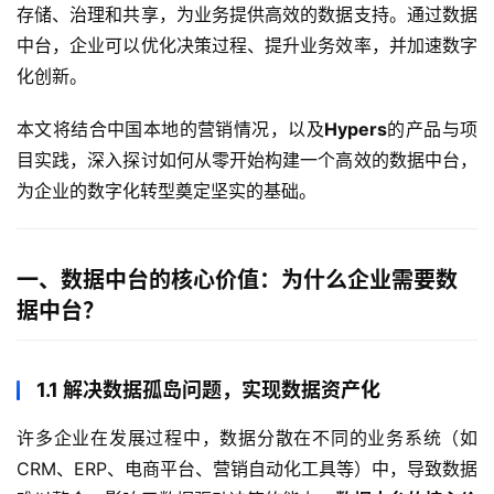
存储、治理和共享，为业务提供高效的数据支持。通过数据
中台，企业可以优化决策过程、提升业务效率，并加速数字
化创新。
本文将结合中国本地的营销情况，以及
Hypers
的产品与项
目实践，深入探讨如何从零开始构建一个高效的数据中台，
为企业的数字化转型奠定坚实的基础。
一、数据中台的核心价值：为什么企业需要数
据中台？
1.1 解决数据孤岛问题，实现数据资产化
许多企业在发展过程中，数据分散在不同的业务系统（如
CRM、ERP、电商平台、营销自动化工具等）中，导致数据