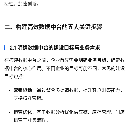
捷性，加速创新。
二、构建高效数据中台的五大关键步骤
2.1 明确数据中台的建设目标与业务需求
在搭建数据中台之前，企业首先需要
明确业务目标
，确定数
据中台的核心作用。不同企业的目标可能不同，常见的建设
目标包括：
营销驱动
：通过整合多渠道数据，提升客户洞察能力，
支持精准营销。
运营优化
：基于数据分析优化供应链、库存管理、门店
运营等业务流程。