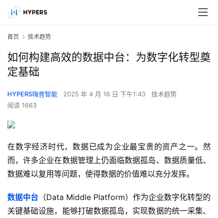
首页
技术趋势
如何构建高效的数据中台：为数字化转型奠
定基础
HYPERS嗨普智能
2025 年 4 月 16 日 下午1:43
技术趋势
阅读 1663
在数字经济时代，数据已成为企业最宝贵的资产之一。然
而，许多企业在数据管理上仍面临数据孤岛、数据质量低、
数据难以复用等问题，使得数据的价值难以充分发挥。
数据中台
（Data Middle Platform）作为企业数字化转型的
关键基础设施，能够打破数据孤岛，实现数据的统一采集、