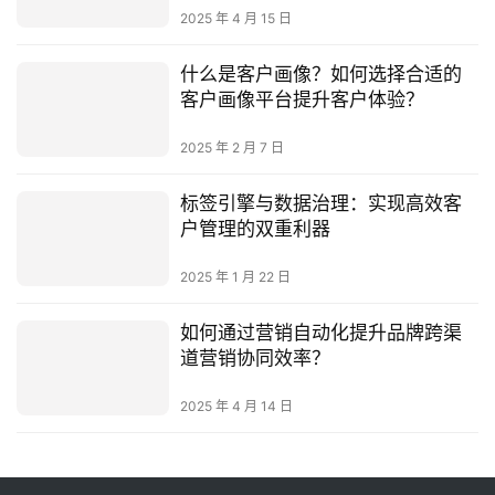
2025 年 4 月 15 日
什么是客户画像？如何选择合适的
客户画像平台提升客户体验？
2025 年 2 月 7 日
标签引擎与数据治理：实现高效客
户管理的双重利器
2025 年 1 月 22 日
如何通过营销自动化提升品牌跨渠
道营销协同效率？
2025 年 4 月 14 日