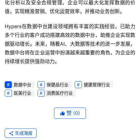
化分析以及安全合规管理，企业可以最大化发挥数据的价
值，实现精准营销、优化运营效率，并推动业务创新。
Hypers在数据中台建设领域拥有丰富的实践经验，已助力
多个行业的客户成功搭建高效的数据中台，助推企业实现数
据驱动增长。未来，随着AI、大数据等技术的进一步发展，
数据中台将在企业运营中扮演越来越重要的角色，为企业的
持续增长提供强劲动力。
数据中台
保健品行业
健康管理行业
医美行业
消费医疗行业
赞
(0)
生成海报