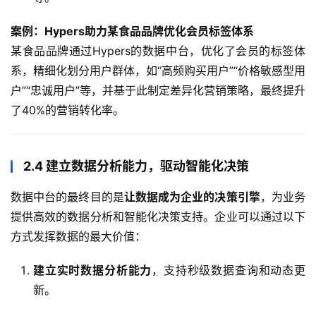
案例：Hypers助力某食品品牌优化会员标签体系
某食品品牌通过Hypers的数据中台，优化了会员的标签体
系，精细化划分用户群体，如“高频购买用户”“价格敏感型用
户”“忠诚用户”等，并基于此制定差异化营销策略，最终提升
了40%的营销转化率。
2.4 建立数据分析能力，驱动智能化决策
数据中台的最终目的是
让数据成为企业的决策引擎
，为业务
提供高效的数据分析和智能化决策支持。企业可以通过以下
方式发挥数据的最大价值：
建立实时数据分析能力
，支持秒级数据查询和动态更
新。