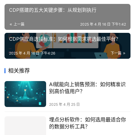
CDP搭建的五大关键步骤：从规划到执行
上一篇
2025 年 4 月 16 日 下午1:42
CDP供应商选择标准：如何根据需求挑选最佳平台？
2025 年 4 月 16 日 下午4:26
下一篇
相关推荐
AI赋能向上销售预测：如何精准识
别高价值用户？
2025 年 4 月 25 日
埋点分析软件：如何选用最适合你
的数据分析工具？