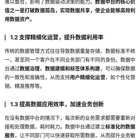
难以整合，影响了数据驱动决策的能力。
数据中台的核心价
值之一是打破数据孤岛，实现数据共享，使企业能够高效利
用数据资产。
1.2 支撑精细化运营，提升数据利用率
传统的数据管理方式往往导致数据重复存储、数据标准不统
一，甚至同一个客户在不同业务部门有不同的身份。数据中
台通过
数据治理、数据建模和标签体系构建
，可以确保数据
的一致性和准确性，从而支持
用户精细化运营
，如个性化营
销、精准推荐等。
1.3 提高数据应用效率，加速业务创新
在没有数据中台的情况下，每次新的业务需求都需要重新对
接和处理数据，耗时耗力。数据中台通过建立
标准化的数据
服务
，让不同部门可以快速获取所需数据，从而提升业务敏