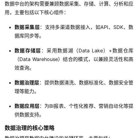
数据中台的架构需要兼顾数据采集、存储、计算、分析和应
用，主要包括以下核心组件：
数据采集层
：支持多渠道数据接入，如API、SDK、数
据库同步等。
数据存储层
：采用数据湖（Data Lake）+数据仓库
（Data Warehouse）结合的模式，以兼顾灵活性和高
效查询。
数据治理层
：提供数据清洗、数据标准化、数据安全管
理等能力。
数据应用层
：为BI报表、个性化推荐、营销自动化等提
供数据支持。
数据治理的核心策略