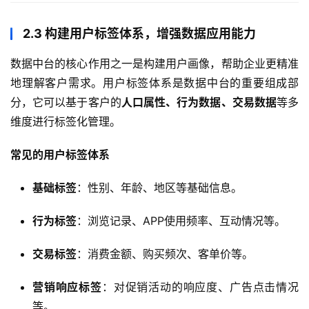
2.3 构建用户标签体系，增强数据应用能力
数据中台的核心作用之一是构建用户画像，帮助企业更精准
地理解客户需求。用户标签体系是数据中台的重要组成部
分，它可以基于客户的
人口属性、行为数据、交易数据
等多
维度进行标签化管理。
常见的用户标签体系
基础标签
：性别、年龄、地区等基础信息。
行为标签
：浏览记录、APP使用频率、互动情况等。
交易标签
：消费金额、购买频次、客单价等。
营销响应标签
：对促销活动的响应度、广告点击情况
等。