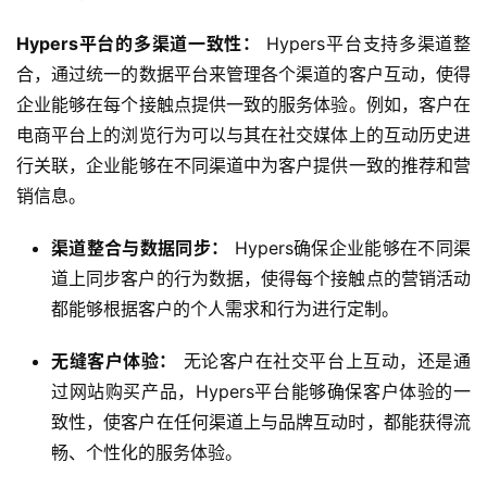
Hypers平台的多渠道一致性：
 Hypers平台支持多渠道整
合，通过统一的数据平台来管理各个渠道的客户互动，使得
企业能够在每个接触点提供一致的服务体验。例如，客户在
电商平台上的浏览行为可以与其在社交媒体上的互动历史进
行关联，企业能够在不同渠道中为客户提供一致的推荐和营
销信息。
渠道整合与数据同步：
Hypers确保企业能够在不同渠
道上同步客户的行为数据，使得每个接触点的营销活动
都能够根据客户的个人需求和行为进行定制。
无缝客户体验：
无论客户在社交平台上互动，还是通
过网站购买产品，Hypers平台能够确保客户体验的一
致性，使客户在任何渠道上与品牌互动时，都能获得流
畅、个性化的服务体验。