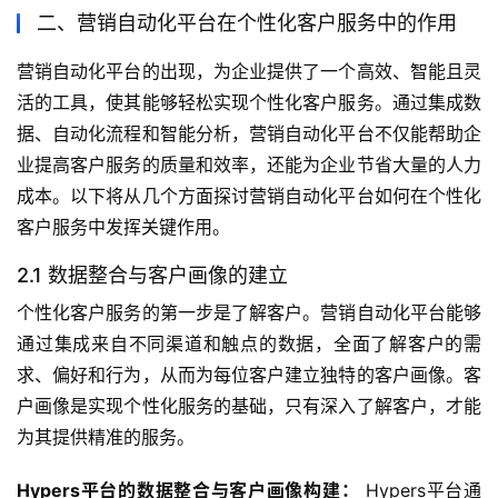
二、营销自动化平台在个性化客户服务中的作用
营销自动化平台的出现，为企业提供了一个高效、智能且灵
活的工具，使其能够轻松实现个性化客户服务。通过集成数
据、自动化流程和智能分析，营销自动化平台不仅能帮助企
业提高客户服务的质量和效率，还能为企业节省大量的人力
成本。以下将从几个方面探讨营销自动化平台如何在个性化
客户服务中发挥关键作用。
2.1 数据整合与客户画像的建立
个性化客户服务的第一步是了解客户。营销自动化平台能够
通过集成来自不同渠道和触点的数据，全面了解客户的需
求、偏好和行为，从而为每位客户建立独特的客户画像。客
户画像是实现个性化服务的基础，只有深入了解客户，才能
为其提供精准的服务。
Hypers平台的数据整合与客户画像构建：
 Hypers平台通