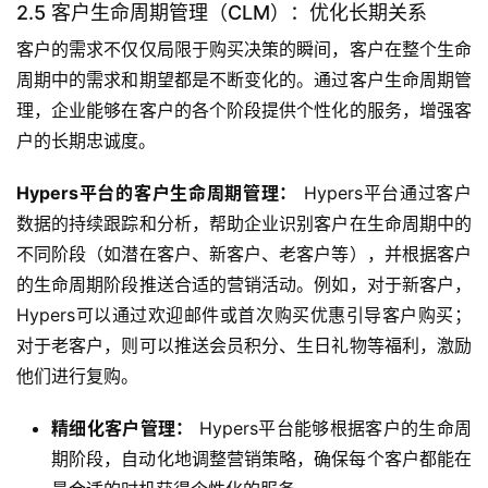
2.5 客户生命周期管理（CLM）：优化长期关系
客户的需求不仅仅局限于购买决策的瞬间，客户在整个生命
周期中的需求和期望都是不断变化的。通过客户生命周期管
理，企业能够在客户的各个阶段提供个性化的服务，增强客
户的长期忠诚度。
Hypers平台的客户生命周期管理：
 Hypers平台通过客户
数据的持续跟踪和分析，帮助企业识别客户在生命周期中的
不同阶段（如潜在客户、新客户、老客户等），并根据客户
的生命周期阶段推送合适的营销活动。例如，对于新客户，
Hypers可以通过欢迎邮件或首次购买优惠引导客户购买；
对于老客户，则可以推送会员积分、生日礼物等福利，激励
他们进行复购。
精细化客户管理：
Hypers平台能够根据客户的生命周
期阶段，自动化地调整营销策略，确保每个客户都能在