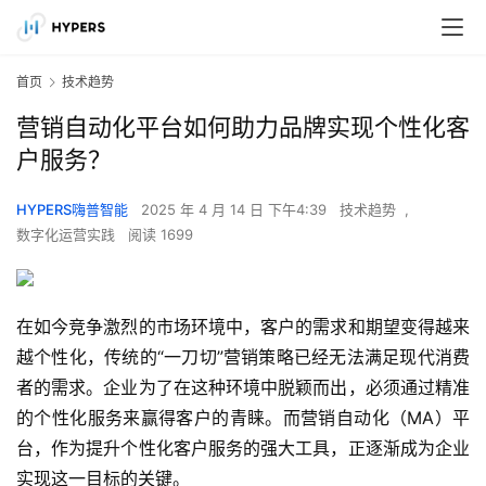
首页
技术趋势
营销自动化平台如何助力品牌实现个性化客
户服务？
HYPERS嗨普智能
2025 年 4 月 14 日 下午4:39
技术趋势
,
数字化运营实践
阅读 1699
在如今竞争激烈的市场环境中，客户的需求和期望变得越来
越个性化，传统的“一刀切”营销策略已经无法满足现代消费
者的需求。企业为了在这种环境中脱颖而出，必须通过精准
的个性化服务来赢得客户的青睐。而营销自动化（MA）平
台，作为提升个性化客户服务的强大工具，正逐渐成为企业
实现这一目标的关键。