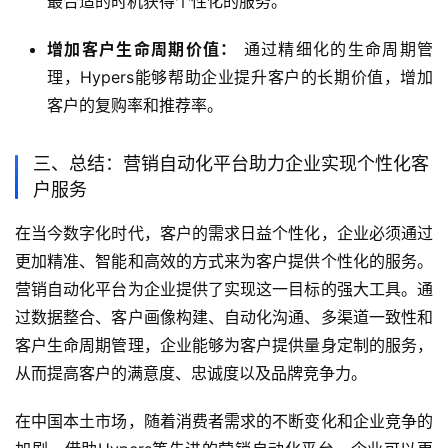
最合适的时机获得个性化的服务。
增加客户生命周期价值：
通过精细化的生命周期管
理，Hypers能够帮助企业提升客户的长期价值，增加
客户的复购率和推荐率。
三、总结：营销自动化平台助力企业实现个性化客
户服务
在当今数字化时代，客户的需求日益个性化，企业必须通过
更加精准、智能和高效的方式来为客户提供个性化的服务。
营销自动化平台为企业提供了实现这一目标的强大工具。通
过数据整合、客户画像构建、自动化沟通、多渠道一致性和
客户生命周期管理，企业能够为客户提供量身定制的服务，
从而提高客户的满意度、忠诚度以及品牌竞争力。
在中国本土市场，随着消费者需求的不断变化和企业竞争的