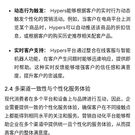
动态行为触发：
Hypers能够根据客户的实时行为动态
触发个性化的营销活动。例如，当客户在电商平台上浏
览某个商品时，Hypers可以自动推送该商品的折扣信
息，或根据客户的购买历史推荐相关配套产品。
实时客户支持：
Hypers平台通过整合在线客服与智能
机器人功能，在客户产生问题时能够迅速响应，提供即
时帮助。这种实时反馈能够增强客户的信任感和满意
度，提升客户的忠诚度。
2.4 多渠道一致性与个性化服务体验
现代消费者在多个平台和设备上与品牌进行互动，因此，企
业需要提供一致的个性化服务体验，确保客户在不同接触点
上都能得到相同水平的关注和服务。营销自动化平台能够帮
助企业在多个渠道中提供统一且个性化的服务体验，从而提
高客户的整体满意度。