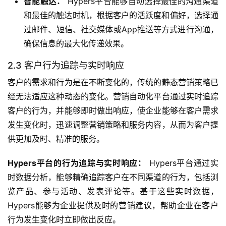
智能触达：
Hypers平台能够自动选择最佳的沟通渠道
和最佳的触达时机，根据客户的活跃度和偏好，选择通
过邮件、短信、社交媒体或App推送等方式进行沟通，
确保信息的最大化传递效果。
2.3 客户行为追踪与实时响应
客户的需求和行为是在不断变化的，传统的静态营销策略已
经无法适应这种动态的变化。营销自动化平台通过实时追踪
客户的行为，并能够即时做出响应，使企业能够在客户需求
发生变化时，迅速调整营销策略和服务内容，从而为客户提
供更加及时、精准的服务。
Hypers平台的行为追踪与实时响应：
 Hypers平台通过实
时数据分析，能够精确追踪客户在不同渠道的行为，包括浏
览产品、参与活动、发表评论等。基于这些实时数据，
Hypers能够为企业提供及时的营销建议，帮助企业在客户
行为发生变化时立即做出反应。