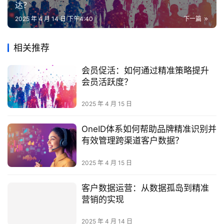
达？
2025 年 4 月 14 日 下午4:40
下一篇
相关推荐
会员促活：如何通过精准策略提升
会员活跃度？
2025 年 4 月 15 日
OneID体系如何帮助品牌精准识别并
有效管理跨渠道客户数据？
2025 年 4 月 15 日
客户数据运营：从数据孤岛到精准
营销的实现
2025 年 4 月 14 日