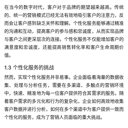
在当今的数字时代，客户对于品牌的期望越来越高。传统
的、统一的营销模式已经无法有效地吸引客户的注意力，反
而会让客户感到缺乏关怀和理解。个性化服务能够通过精准
的沟通和互动，提高客户的参与感和忠诚度，从而实现品牌
与客户之间更深层次的连接。个性化服务不仅能增加客户的
满意度和忠诚度，还能提高销售转化率和客户生命周期价
值。
1.3 个性化服务的挑战
然而，实现个性化服务并非易事。企业面临着海量的数据收
集、处理与分析任务，需要在多渠道、多触点的营销环境
中，快速、精准地为每一位客户提供符合其需求的服务。随
着客户需求的多元化和行为的复杂化，企业如何高效地收集
客户数据并进行分析，如何在多个渠道中为客户提供一致而
个性化的服务，成为了营销人员面临的重大挑战。