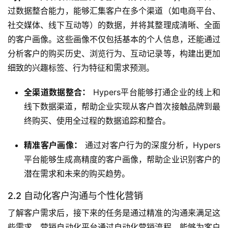
过数据整合能力，能够汇集客户在多个渠道（如电商平台、
社交媒体、线下互动等）的数据，并将其整理成清晰、全面
的客户画像。这些画像不仅包括基本的个人信息，还能通过
分析客户的购买历史、浏览行为、互动记录等，构建出更加
细致的兴趣标签、行为特征和需求预测。
全渠道数据整合：
Hypers平台能够打通企业的线上和
线下数据渠道，帮助企业实现从客户首次接触品牌到最
终购买、使用全过程的数据追踪和整合。
精准客户画像：
通过对客户行为的深度分析，Hypers
平台能够生成高精度的客户画像，帮助企业识别客户的
潜在需求和未来的购买趋势。
2.2 自动化客户沟通与个性化营销
了解客户需求后，接下来的任务是通过精准的沟通来满足这
些需求。营销自动化平台通过自动化营销流程，能够为客户