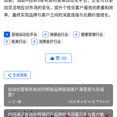
加剧，借助Hypers等先进的营销自动化平台，企业可以更
加灵活地应对市场的变化，提升个性化客户服务的质量和效
率，最终实现品牌与客户之间的深度连接与长期价值增长。
营销自动化平台
保健品行业
健康管理行业
医美行业
消费医疗行业
赞
(0)
生成海报
自动化营销系统如何帮助品牌提高客户满意度与忠诚
度？
上一篇
2025 年 4 月 14 日 下午4:33
如何通过自动化营销提升品牌的市场覆盖率与客户触