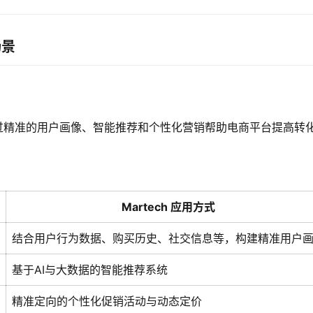
场景
h通过精准的用户画像、智能推荐和个性化营销帮助电商平台提高转
Martech 应用方式
结合用户行为数据、购买历史、社交信息等，构建精准用户
基于AI与大数据的智能推荐系统
精准定向的个性化促销活动与动态定价