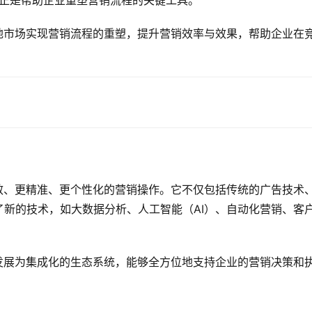
，营销技术）正是帮助企业重塑营销流程的关键工具。
国本地市场实现营销流程的重塑，提升营销效率与效果，帮助企业在
更高效、更精准、更个性化的营销操作。它不仅包括传统的广告技术
新的技术，如大数据分析、人工智能（AI）、自动化营销、客
工具发展为集成化的生态系统，能够全方位地支持企业的营销决策和