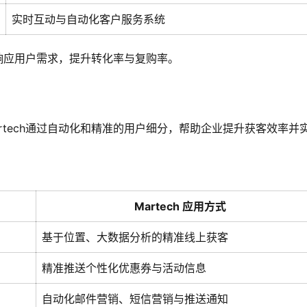
实时互动与自动化客户服务系统
速响应用户需求，提升转化率与复购率。
rtech通过自动化和精准的用户细分，帮助企业提升获客效率并
Martech 应用方式
基于位置、大数据分析的精准线上获客
精准推送个性化优惠券与活动信息
自动化邮件营销、短信营销与推送通知