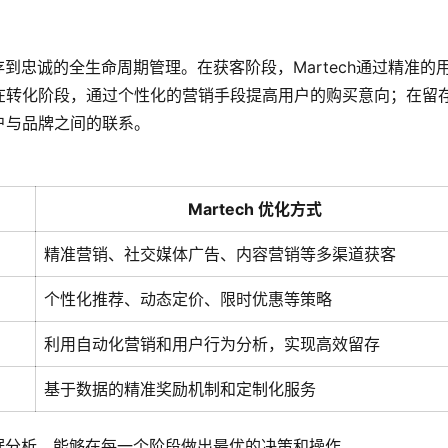
存到忠诚的全生命周期管理。在获客阶段，Martech通过精准的
在转化阶段，通过个性化的营销手段提高用户的购买意向；在留
户与品牌之间的联系。
Martech 优化方式
精准营销、社交媒体广告、内容营销等多渠道获客
个性化推荐、动态定价、限时优惠等策略
利用自动化营销和用户行为分析，实现高效留存
基于数据的精准奖励机制和定制化服务
数据分析，能够在每一个阶段做出最优的决策和操作。