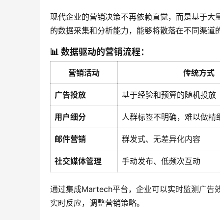
现代企业的营销决策不再依赖直觉，而是基于大量
的数据采集和分析能力，能够将散落在不同渠道
📊 数据驱动的营销流程：
营销活动
传统方式
广告投放
基于经验和预算的随机投放
用户细分
人群标签不明确，难以做精
邮件营销
群发式、无差异化内容
社交媒体管理
手动发布、低频次互动
通过集成Martech平台，企业可以实时监测
实时反应，调整营销策略。