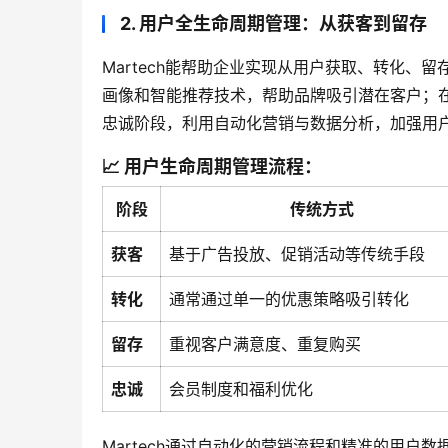
2. 用户全生命周期管理：从获客到留存
Martech能帮助企业实现从用户获取、转化、留
画像和智能推荐技术，帮助品牌吸引潜在客户；
忠诚阶段，利用自动化营销与数据分析，加强用
📈 用户生命周期管理流程：
阶段
传统方式
获客
基于广告投放、促销活动等传统手段
转化
通常通过单一的优惠策略吸引转化
留存
重视客户满意度、重复购买
忠诚
会员制度和福利优化
Martech通过自动化的营销流程和精准的用户