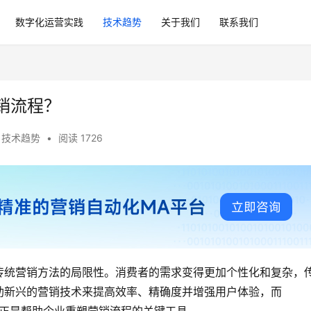
数字化运营实践
技术趋势
关于我们
联系我们
营销流程？
技术趋势
•
阅读 1726
传统营销方法的局限性。消费者的需求变得更加个性化和复杂，
助新兴的营销技术来提高效率、精确度并增强用户体验，而