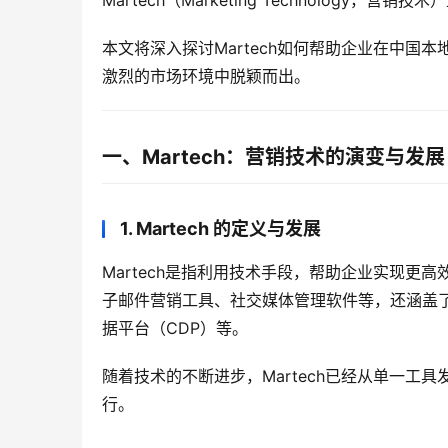
Martech（Marketing Technology
本文将深入探讨Martech如何帮助企业在中
激烈的市场环境中脱颖而出。
一、Martech：营销技术的演变与发展
1. Martech 的定义与发展
Martech是指利用技术手段，帮助企业实现
子邮件营销工具、社交媒体管理软件等，还涵盖了
据平台（CDP）等。
随着技术的不断进步，Martech已经从单一
行。