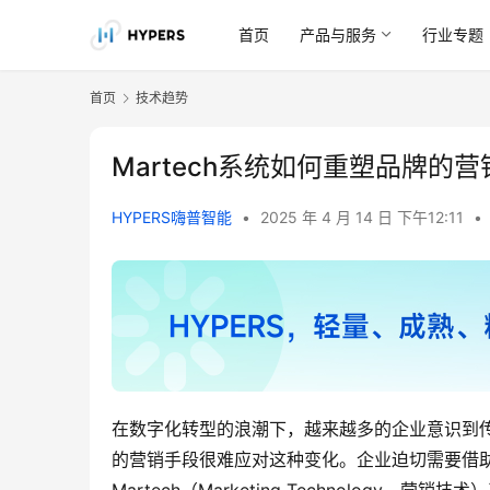
首页
产品与服务
行业专题
首页
技术趋势
Martech系统如何重塑品牌的
HYPERS嗨普智能
•
2025 年 4 月 14 日 下午12:11
•
在数字化转型的浪潮下，越来越多的企业意识到
的营销手段很难应对这种变化。企业迫切需要借