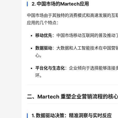
2. 中国市场的Martech应用
中国市场由于其独特的消费模式和高速发展的互联网环
应用的几个特点：
移动优先
：中国市场移动互联网的普及推动了
数据驱动
：大数据和人工智能技术在中国营
心。
平台化与生态化
：企业倾向于选择能够连接多
环。
二、Martech 重塑企业营销流程的核
1. 数据驱动决策：精准洞察与实时反应