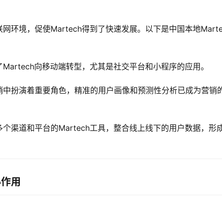
境，促使Martech得到了快速发展。以下是中国本地Marte
Martech向移动端转型，尤其是社交平台和小程序的应用。
销中扮演着重要角色，精准的用户画像和预测性分析已成为营销
个渠道和平台的Martech工具，整合线上线下的用户数据，形
心作用