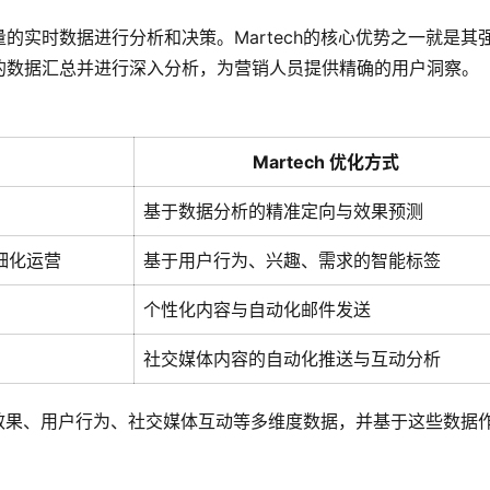
的实时数据进行分析和决策。Martech的核心优势之一就是其
的数据汇总并进行深入分析，为营销人员提供精确的用户洞察。
Martech 优化方式
基于数据分析的精准定向与效果预测
细化运营
基于用户行为、兴趣、需求的智能标签
个性化内容与自动化邮件发送
社交媒体内容的自动化推送与互动分析
广告效果、用户行为、社交媒体互动等多维度数据，并基于这些数据